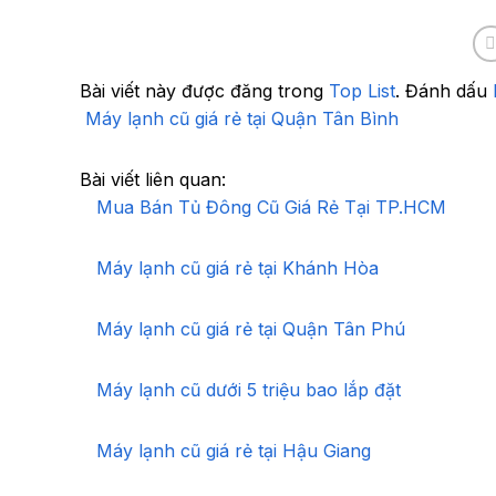
Bài viết này được đăng trong
Top List
. Đánh dấu
Máy lạnh cũ giá rẻ tại Quận Tân Bình
Bài viết liên quan:
Mua Bán Tủ Đông Cũ Giá Rẻ Tại TP.HCM
Máy lạnh cũ giá rẻ tại Khánh Hòa
Máy lạnh cũ giá rẻ tại Quận Tân Phú
Máy lạnh cũ dưới 5 triệu bao lắp đặt
Máy lạnh cũ giá rẻ tại Hậu Giang