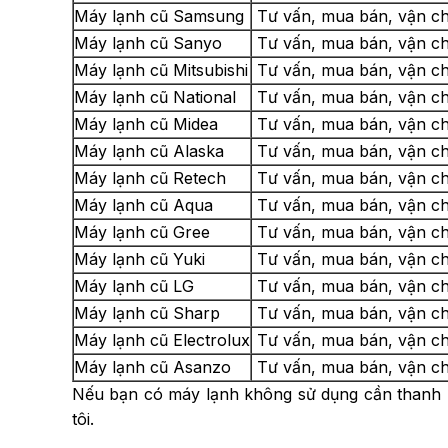
Máy lạnh cũ Samsung
Tư vấn, mua bán, vận ch
Máy lạnh cũ Sanyo
Tư vấn, mua bán, vận ch
Máy lạnh cũ Mitsubishi
Tư vấn, mua bán, vận ch
Máy lạnh cũ National
Tư vấn, mua bán, vận ch
Máy lạnh cũ Midea
Tư vấn, mua bán, vận ch
Máy lạnh cũ Alaska
Tư vấn, mua bán, vận ch
Máy lạnh cũ Retech
Tư vấn, mua bán, vận ch
Máy lạnh cũ Aqua
Tư vấn, mua bán, vận ch
Máy lạnh cũ Gree
Tư vấn, mua bán, vận ch
Máy lạnh cũ Yuki
Tư vấn, mua bán, vận ch
Máy lạnh cũ LG
Tư vấn, mua bán, vận ch
Máy lạnh cũ Sharp
Tư vấn, mua bán, vận ch
Máy lạnh cũ Electrolux
Tư vấn, mua bán, vận ch
Máy lạnh cũ Asanzo
Tư vấn, mua bán, vận ch
Nếu bạn có máy lạnh không sử dụng cần thanh l
tôi.