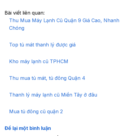
Bài viết liên quan:
Thu Mua Máy Lạnh Cũ Quận 9 Giá Cao, Nhanh
Chóng
Top tủ mát thanh lý được giá
Kho máy lạnh cũ TPHCM
Thu mua tủ mát, tủ đông Quận 4
Thanh lý máy lạnh cũ Miền Tây ở đâu
Mua tủ đông cũ quận 2
Để lại một bình luận