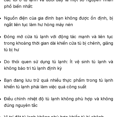
phổ biến nhất:
Nguồn điện của gia đình bạn không được ổn định, bị
ngắt liên tục làm hư hỏng máy nén
Đóng mở cửa tủ lạnh với động tác mạnh và liên tục
trong khoảng thời gian dài khiến cửa tủ bị chênh, giăng
tủ bị hư
Do thói quen sử dụng tủ lạnh: Ít vệ sinh tủ lạnh và
không bảo trì tủ lạnh định kỳ
Bạn đang lưu trữ quá nhiều thực phẩm trong tủ lạnh
khiến tủ lạnh phải làm việc quá công suất
Điều chỉnh nhiệt độ tủ lạnh không phù hợp và không
đúng nguyên tắc