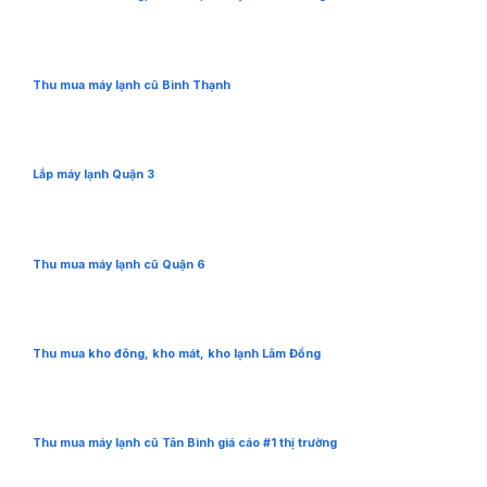
Thu mua máy lạnh cũ Bình Thạnh
Lắp máy lạnh Quận 3
Thu mua máy lạnh cũ Quận 6
Thu mua kho đông, kho mát, kho lạnh Lâm Đồng
Thu mua máy lạnh cũ Tân Bình giá cáo #1 thị trường