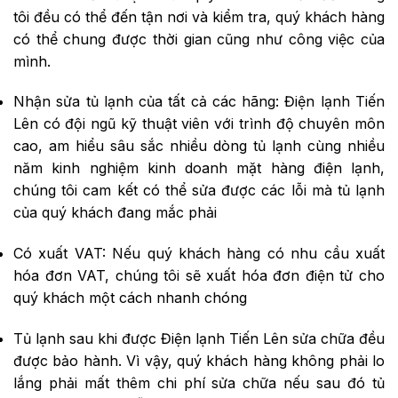
tôi đều có thể đến tận nơi và kiểm tra, quý khách hàng
có thể chung được thời gian cũng như công việc của
mình.
Nhận sửa tủ lạnh của tất cả các hãng: Điện lạnh Tiến
Lên có đội ngũ kỹ thuật viên với trình độ chuyên môn
cao, am hiểu sâu sắc nhiều dòng tủ lạnh cùng nhiều
năm kinh nghiệm kinh doanh mặt hàng điện lạnh,
chúng tôi cam kết có thể sửa được các lỗi mà tủ lạnh
của quý khách đang mắc phải
Có xuất VAT: Nếu quý khách hàng có nhu cầu xuất
hóa đơn VAT, chúng tôi sẽ xuất hóa đơn điện tử cho
quý khách một cách nhanh chóng
Tủ lạnh sau khi được Điện lạnh Tiến Lên sửa chữa đều
được bảo hành. Vì vậy, quý khách hàng không phải lo
lắng phải mất thêm chi phí sửa chữa nếu sau đó tủ