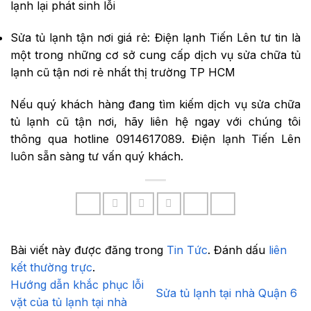
lạnh lại phát sinh lỗi
Sửa tủ lạnh tận nơi giá rẻ: Điện lạnh Tiến Lên tư tin là
một trong những cơ sở cung cấp dịch vụ sửa chữa tủ
lạnh cũ tận nơi rẻ nhất thị trường TP HCM
Nếu quý khách hàng đang tìm kiếm dịch vụ sửa chữa
tủ lạnh cũ tận nơi, hãy liên hệ ngay với chúng tôi
thông qua hotline 0914617089. Điện lạnh Tiến Lên
luôn sẵn sàng tư vấn quý khách.
Bài viết này được đăng trong
Tin Tức
. Đánh dấu
liên
kết thường trực
.
Hướng dẫn khắc phục lỗi
Sửa tủ lạnh tại nhà Quận 6
vặt của tủ lạnh tại nhà