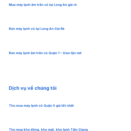
Mua máy lạnh âm trần cũ tại Long An giá rẻ
Bán máy lạnh cũ tại Long An Giá Rẻ
Bán máy lạnh âm trần cũ Quận 1 – Giao tận nơi
Dịch vụ về chúng tôi
Thu mua máy lạnh cũ Quận 5 giá tốt nhất
Thu mua kho đông, kho mát, kho lạnh Tiền Giang