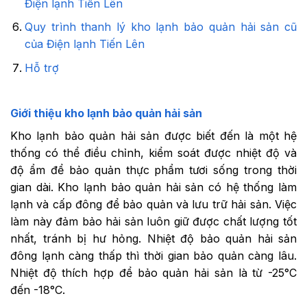
Điện lạnh Tiến Lên
Quy trình thanh lý kho lạnh bảo quản hải sản cũ
của Điện lạnh Tiến Lên
Hỗ trợ
Giới thiệu kho lạnh bảo quản hải sản
Kho lạnh bảo quản hải sản được biết đến là một hệ
thống có thể điều chỉnh, kiểm soát được nhiệt độ và
độ ẩm để bảo quản thực phẩm tươi sống trong thời
gian dài. Kho lạnh bảo quản hải sản có hệ thống làm
lạnh và cấp đông để bảo quản và lưu trữ hải sản. Việc
làm này đảm bảo hải sản luôn giữ được chất lượng tốt
nhất, tránh bị hư hỏng. Nhiệt độ bảo quản hải sản
đông lạnh càng thấp thì thời gian bảo quản càng lâu.
Nhiệt độ thích hợp để bảo quản hải sản là từ -25°C
đến -18°C.