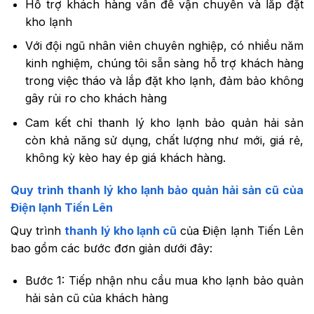
Hỗ trợ khách hàng vấn đề vận chuyển và lắp đặt
kho lạnh
Với đội ngũ nhân viên chuyên nghiệp, có nhiều năm
kinh nghiệm, chúng tôi sẵn sàng hỗ trợ khách hàng
trong việc tháo và lắp đặt kho lạnh, đảm bảo không
gây rủi ro cho khách hàng
Cam kết chỉ thanh lý kho lạnh bảo quản hải sản
còn khả năng sử dụng, chất lượng như mới, giá rẻ,
không kỳ kèo hay ép giá khách hàng.
Quy trình thanh lý kho lạnh bảo quản hải sản cũ của
Điện lạnh Tiến Lên
Quy trình
thanh lý kho lạnh cũ
của Điện lạnh Tiến Lên
bao gồm các bước đơn giản dưới đây:
Bước 1: Tiếp nhận nhu cầu mua kho lạnh bảo quản
hải sản cũ của khách hàng