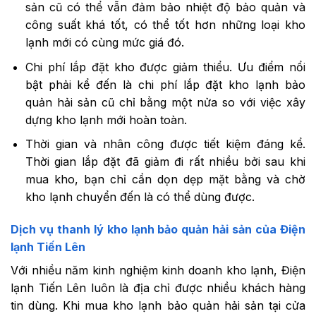
sản cũ có thể vẫn đảm bảo nhiệt độ bảo quản và
công suất khá tốt, có thể tốt hơn những loại kho
lạnh mới có cùng mức giá đó.
Chi phí lắp đặt kho được giảm thiểu. Ưu điểm nổi
bật phải kể đến là chi phí lắp đặt kho lạnh bảo
quản hải sản cũ chỉ bằng một nửa so với việc xây
dựng kho lạnh mới hoàn toàn.
Thời gian và nhân công được tiết kiệm đáng kể.
Thời gian lắp đặt đã giảm đi rất nhiều bởi sau khi
mua kho, bạn chỉ cần dọn dẹp mặt bằng và chờ
kho lạnh chuyển đến là có thể dùng được.
Dịch vụ thanh lý kho lạnh bảo quản hải sản của Điện
lạnh Tiến Lên
Với nhiều năm kinh nghiệm kinh doanh kho lạnh, Điện
lạnh Tiến Lên luôn là địa chỉ được nhiều khách hàng
tin dùng. Khi mua kho lạnh bảo quản hải sản tại cửa