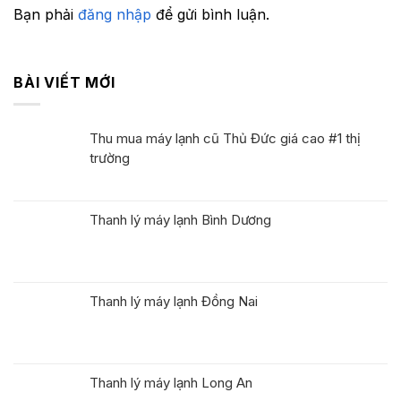
Bạn phải
đăng nhập
để gửi bình luận.
BÀI VIẾT MỚI
Thu mua máy lạnh cũ Thủ Đức giá cao #1 thị
trường
Thanh lý máy lạnh Bình Dương
Thanh lý máy lạnh Đồng Nai
Thanh lý máy lạnh Long An