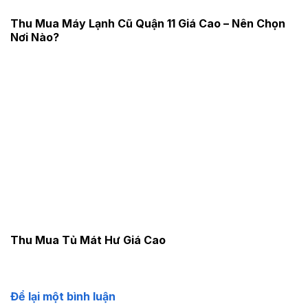
Thu Mua Máy Lạnh Cũ Quận 11 Giá Cao – Nên Chọn
Nơi Nào?
Thu Mua Tủ Mát Hư Giá Cao
Để lại một bình luận