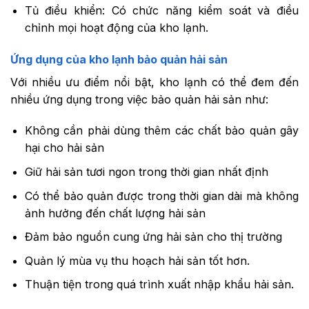
Tủ điều khiển: Có chức năng kiểm soát và điều
chỉnh mọi hoạt động của kho lạnh.
Ứng dụng của kho lạnh bảo quản hải sản
Với nhiều ưu điểm nổi bật, kho lạnh có thể đem đến
nhiều ứng dụng trong việc bảo quản hải sản như:
Không cần phải dùng thêm các chất bảo quản gây
hại cho hải sản
Giữ hải sản tươi ngon trong thời gian nhất định
Có thể bảo quản được trong thời gian dài mà không
ảnh hưởng đến chất lượng hải sản
Đảm bảo nguồn cung ứng hải sản cho thị trường
Quản lý mùa vụ thu hoạch hải sản tốt hơn.
Thuận tiện trong quá trình xuất nhập khẩu hải sản.