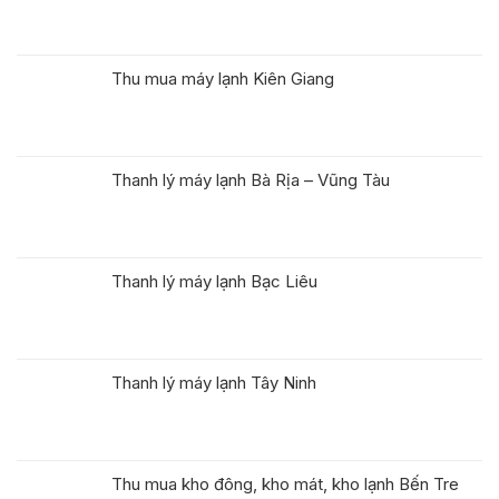
Thu mua máy lạnh Kiên Giang
Thanh lý máy lạnh Bà Rịa – Vũng Tàu
Thanh lý máy lạnh Bạc Liêu
Thanh lý máy lạnh Tây Ninh
Thu mua kho đông, kho mát, kho lạnh Bến Tre