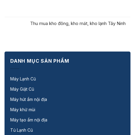
Thu mua kho đông, kho mát, kho lạnh Tây Ninh
DANH MỤC SẢN PHẨM
Máy Lạnh Cũ
Máy Giặt Cũ
Máy hút ẩm nội địa
Máy khử mùi
Máy tạo ẩm nội địa
Tủ Lạnh Cũ