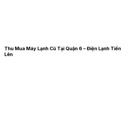
Thu Mua Máy Lạnh Cũ Tại Quận 6 – Điện Lạnh Tiến
Lên