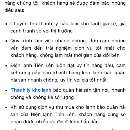
hàng chúng tôi, khách hàng sẽ được đảm bảo những
điều sau:
Chuyên thu thanh lý các loại kho lạnh giá rẻ, giá
cạnh tranh so với thị trường
Quy trình làm việc nhanh chóng, đơn giản nhưng
vẫn đem đến trải nghiệm dịch vụ tốt nhất cho
khách hàng, không làm mất thời gian của đôi bên
Điện lạnh Tiến Lên luôn đặt uy tín hàng đầu, cam
kết cung cấp cho khách hàng kho lạnh bảo quản
hải sản nhanh chóng, uy tín với giá tốt nhất
Thanh lý kho lạnh
bảo quản hải sản tận nơi, nhanh
chóng và không kể số lượng
Khi sử dụng dịch vụ thu mua kho lạnh bảo quản hải
sản của Điện lạnh Tiến Lên, khách hàng cũng sẽ
nhận được nhiều ưu đãi đi kèm hấp dẫn