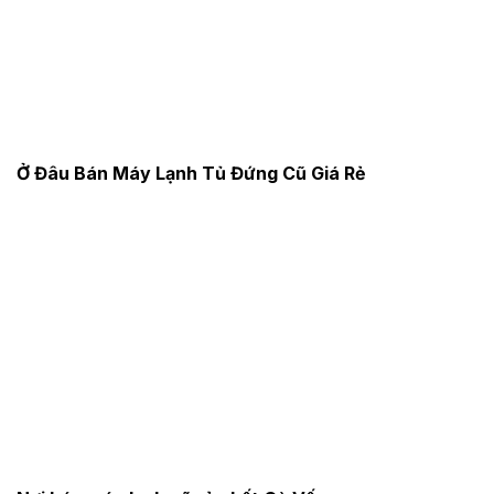
Ở Đâu Bán Máy Lạnh Tủ Đứng Cũ Giá Rẻ