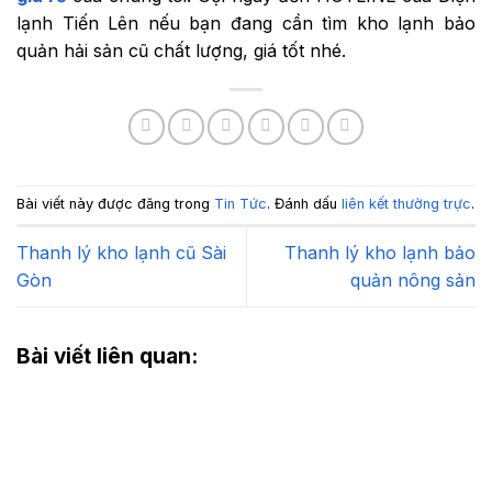
lạnh Tiến Lên nếu bạn đang cần tìm kho lạnh bảo
quản hải sản cũ chất lượng, giá tốt nhé.
Bài viết này được đăng trong
Tin Tức
. Đánh dấu
liên kết thường trực
.
Thanh lý kho lạnh cũ Sài
Thanh lý kho lạnh bảo
Gòn
quản nông sản
Bài viết liên quan: