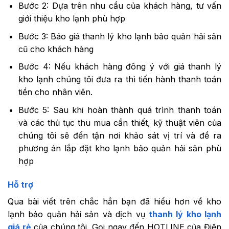
Bước 2: Dựa trên nhu cầu của khách hàng, tư vấn
giới thiệu kho lạnh phù hợp
Bước 3: Báo giá thanh lý kho lạnh bảo quản hải sản
cũ cho khách hàng
Bước 4: Nếu khách hàng đông ý với giá thanh lý
kho lạnh chúng tôi đưa ra thì tiến hành thanh toán
tiền cho nhân viên.
Bước 5: Sau khi hoàn thành quá trình thanh toán
và các thủ tục thu mua cần thiết, kỹ thuật viên của
chúng tôi sẽ đến tận nơi khảo sát vị trí và đề ra
phương án lắp đặt kho lạnh bảo quản hải sản phù
hợp
Hỗ trợ
Qua bài viết trên chắc hẳn bạn đã hiểu hơn về kho
lạnh bảo quản hải sản và dịch vụ
thanh lý kho lạnh
giá rẻ
của chúng tôi. Gọi ngay đến HOTLINE của Điện