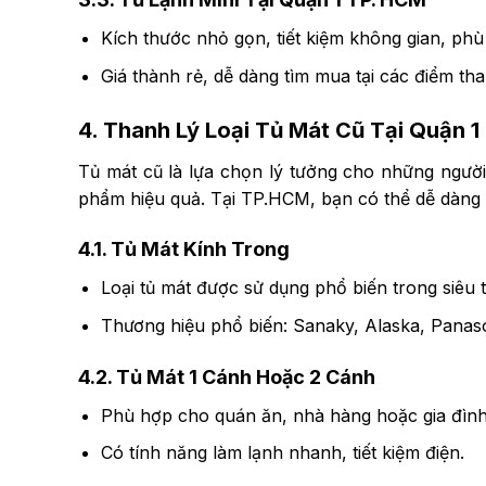
Kích thước nhỏ gọn, tiết kiệm không gian, ph
Giá thành rẻ, dễ dàng tìm mua tại các điểm tha
4. Thanh Lý Loại Tủ Mát Cũ Tại Quận 
Tủ mát cũ là lựa chọn lý tưởng cho những người
phẩm hiệu quả. Tại TP.HCM, bạn có thể dễ dàng 
4.1. Tủ Mát Kính Trong
Loại tủ mát được sử dụng phổ biến trong siêu 
Thương hiệu phổ biến: Sanaky, Alaska, Panaso
4.2. Tủ Mát 1 Cánh Hoặc 2 Cánh
Phù hợp cho quán ăn, nhà hàng hoặc gia đình
Có tính năng làm lạnh nhanh, tiết kiệm điện.