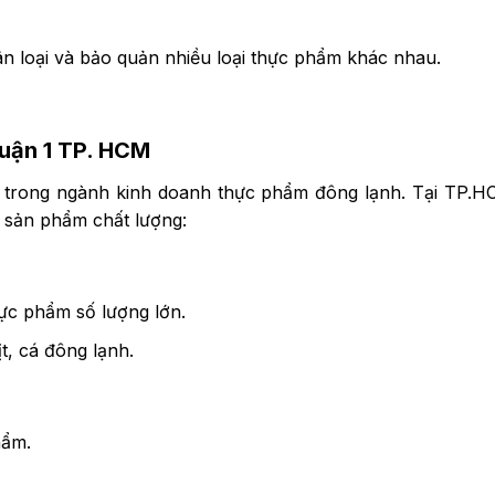
ân loại và bảo quản nhiều loại thực phẩm khác nhau.
Quận 1 TP. HCM
ếu trong ngành kinh doanh thực phẩm đông lạnh. Tại TP.H
 sản phẩm chất lượng:
ực phẩm số lượng lớn.
t, cá đông lạnh.
hẩm.