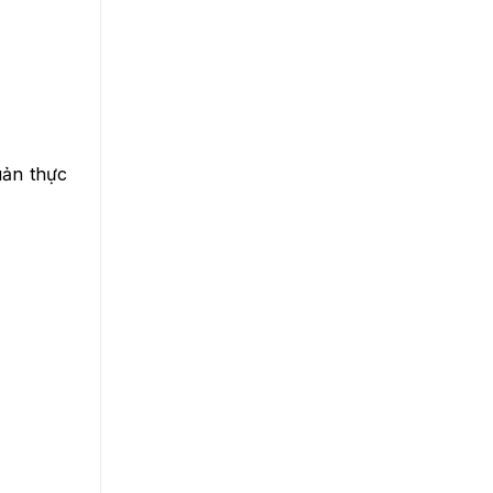
uản thực