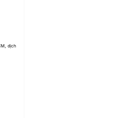
CM, dịch