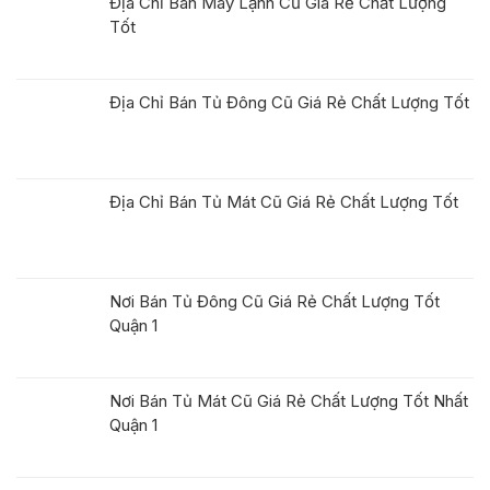
Địa Chỉ Bán Máy Lạnh Cũ Giá Rẻ Chất Lượng
Tốt
Địa Chỉ Bán Tủ Đông Cũ Giá Rẻ Chất Lượng Tốt
Địa Chỉ Bán Tủ Mát Cũ Giá Rẻ Chất Lượng Tốt
Nơi Bán Tủ Đông Cũ Giá Rẻ Chất Lượng Tốt
Quận 1
Nơi Bán Tủ Mát Cũ Giá Rẻ Chất Lượng Tốt Nhất
Quận 1