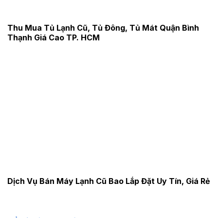
Thu Mua Tủ Lạnh Cũ, Tủ Đông, Tủ Mát Quận Bình
Thạnh Giá Cao TP. HCM
Dịch Vụ Bán Máy Lạnh Cũ Bao Lắp Đặt Uy Tín, Giá Rẻ