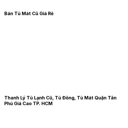
Bán Tủ Mát Cũ Giá Rẻ
Thanh Lý Tủ Lạnh Cũ, Tủ Đông, Tủ Mát Quận Tân
Phú Giá Cao TP. HCM