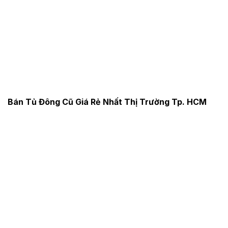
Bán Tủ Đông Cũ Giá Rẻ Nhất Thị Trường Tp. HCM