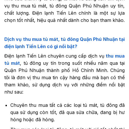
vụ thu mua tủ mát, tủ đông Quận Phú Nhuận uy tín,
chất lượng. Điện lạnh Tiến Lên chính là một sự lựa
chọn tốt nhất, hiệu quả nhất dành cho bạn tham khảo.
Dịch vụ thu mua tủ mát, tủ đông Quận Phú Nhuận tại
điện lạnh Tiến Lên có gì nổi bật?
Điện lạnh Tiến Lên chuyên cung cấp dịch vụ
thu mua
tủ mát
, tủ đông uy tín trong suốt nhiều năm qua tại
Quận Phú Nhuận thành phố Hồ Chính Minh. Chúng
tôi là đơn vị thu mua tin cậy hàng đầu mà bạn có thể
tham khảo, sử dụng dịch vụ với những điểm nổi bật
như sau:
Chuyên thu mua tất cả các loại tủ mát, tủ đông đã
qua sử dụng còn tốt, đã qua sửa chữa, đang bị hư
hỏng hoặc đã hỏng.