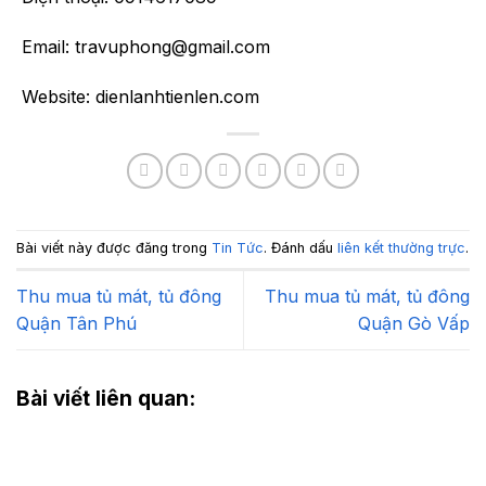
Email: travuphong@gmail.com
Website: dienlanhtienlen.com
Bài viết này được đăng trong
Tin Tức
. Đánh dấu
liên kết thường trực
.
Thu mua tủ mát, tủ đông
Thu mua tủ mát, tủ đông
Quận Tân Phú
Quận Gò Vấp
Bài viết liên quan: