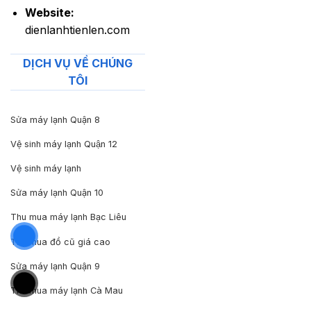
Website:
dienlanhtienlen.com
DỊCH VỤ VỀ CHÚNG
TÔI
Sửa máy lạnh Quận 8
Vệ sinh máy lạnh Quận 12
Vệ sinh máy lạnh
Sửa máy lạnh Quận 10
Thu mua máy lạnh Bạc Liêu
Thu mua đồ cũ giá cao
Sửa máy lạnh Quận 9
Thu mua máy lạnh Cà Mau