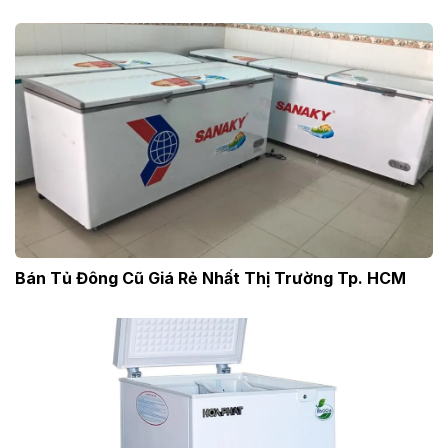
Bán Tủ Đông Cũ Giá Rẻ Nhất Thị Trường Tp. HCM