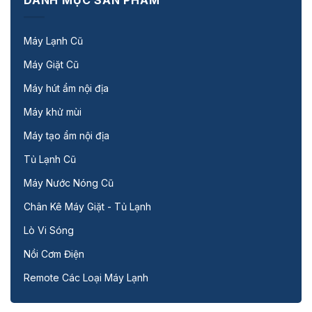
Máy Lạnh Cũ
Máy Giặt Cũ
Máy hút ẩm nội địa
Máy khử mùi
Máy tạo ẩm nội địa
Tủ Lạnh Cũ
Máy Nước Nóng Cũ
Chân Kê Máy Giặt - Tủ Lạnh
Lò Vi Sóng
Nồi Cơm Điện
Remote Các Loại Máy Lạnh