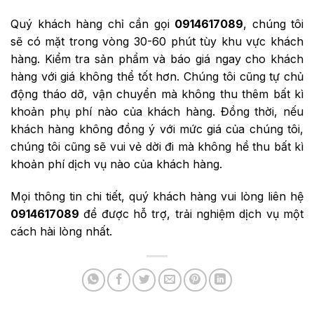
Quý khách hàng chỉ cần gọi
0914617089
, chúng tôi
sẽ có mặt trong vòng 30-60 phút tùy khu vực khách
hàng. Kiểm tra sản phẩm và báo giá ngay cho khách
hàng với giá không thể tốt hơn. Chúng tôi cũng tự chủ
động tháo dỡ, vận chuyển mà không thu thêm bất kì
khoản phụ phí nào của khách hàng. Đồng thời, nếu
khách hàng không đồng ý với mức giá của chúng tôi,
chúng tôi cũng sẽ vui vẻ dời đi mà không hề thu bất kì
khoản phí dịch vụ nào của khách hàng.
Mọi thông tin chi tiết, quý khách hàng vui lòng liên hệ
0914617089
để được hỗ trợ, trải nghiệm dịch vụ một
cách hài lòng nhất.