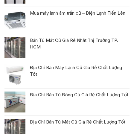
Mua máy lạnh âm trần cũ – Điện Lạnh Tiến Lên
Bán Tủ Mát Cũ Giá Rẻ Nhất Thị Trường TP.
HCM
Địa Chỉ Bán Máy Lạnh Cũ Giá Rẻ Chất Lượng
Tốt
Địa Chỉ Bán Tủ Đông Cũ Giá Rẻ Chất Lượng Tốt
Địa Chỉ Bán Tủ Mát Cũ Giá Rẻ Chất Lượng Tốt