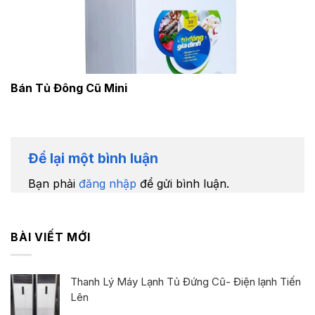
Bán Tủ Đông Cũ Mini
Để lại một bình luận
Bạn phải
đăng nhập
để gửi bình luận.
BÀI VIẾT MỚI
Thanh Lý Máy Lạnh Tủ Đứng Cũ- Điện lạnh Tiến
Lên