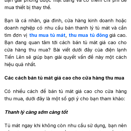
mua thiết bị thay thế.
Bạn là cá nhân, gia đình, cửa hàng kinh doanh hoặc
doanh nghiệp có nhu cầu bán thanh lý tủ mát và cần
tìm đơn vị
thu mua tủ mát
,
thu mua tủ đông
giá cao.
Bạn đang quan tâm tới cách bán tủ mát giá cao cho
cửa hàng thu mua? Bài viết dưới đây của điện lạnh
Tiến Lên sẽ giúp bạn giải quyết vấn đề này một cách
hiệu quả nhất.
Các cách bán tủ mát giá cao cho cửa hàng thu mua
Có nhiều cách để bán tủ mát giá cao cho cửa hàng
thu mua, dưới đây là một số gợi ý cho bạn tham khảo:
Thanh lý càng sớm càng tốt
Tủ mát ngay khi không còn nhu cầu sử dụng, bạn nên