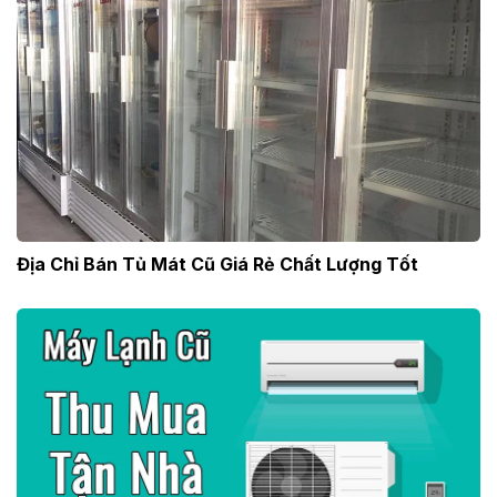
Địa Chỉ Bán Tủ Mát Cũ Giá Rẻ Chất Lượng Tốt