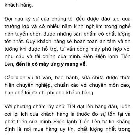
khách hàng.
Đội ngũ kỹ sư của chúng tôi đều được đào tạo qua
trường lớp và có nhiều năm kinh nghiệm trong nghề
nên tuyển chọn được những sản phẩm có chất lượng
tốt nhất. Quý khách hàng sẽ hoàn toàn an tâm và tin
tưởng khi được hỗ trợ, tư vấn dòng máy phù hợp với
nhu cầu và tài chính của mình. Đến Điện lạnh Tiến
Lên,
đến là có máy ưng ý mang về
.
Các dịch vụ tư vấn, bảo hành, sửa chữa được thực
hiện chuyên nghiệp, chuẩn xác với chuyên môn cao,
hạn chế tối đa chi phí cho khách hàng.
Với phương châm lấy chữ TÍN đặt lên hàng đầu, luôn
coi lợi ích của khách hàng là thước đo sự tồn tại và
phát triển của mình. Điện lạnh TIến Lên tự tin khẳng
định là nơi mua hàng uy tín, chất lượng nhất trong