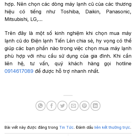
hợp. Nên chọn các dòng máy lạnh cũ của các thương
hiệu có tiếng như Toshiba, Daikin, Panasonic,
Mitsubishi, LG,…
Trên đây là một số kinh nghiệm khi chọn
mua máy
lạnh cũ do Điện lạnh Tiến Lên chia sẻ, hy vọng có thể
giúp các bạn phần nào trong việc chọn mua máy lạnh
phù hợp với nhu cầu sử dụng của gia đình. Khi cần
liên hệ, tư vấn, quý khách hàng gọi hotline
0914617089
để được hỗ trợ nhanh nhất.
Bài viết này được đăng trong
Tin Tức
. Đánh dấu
liên kết thường trực
.