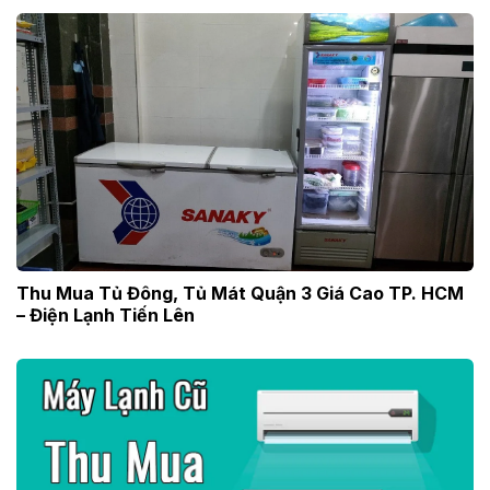
Thu Mua Tủ Đông, Tủ Mát Quận 3 Giá Cao TP. HCM
– Điện Lạnh Tiến Lên