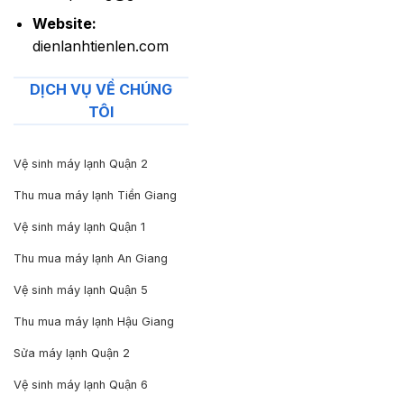
Website:
dienlanhtienlen.com
DỊCH VỤ VỀ CHÚNG
TÔI
Vệ sinh máy lạnh Quận 2
Thu mua máy lạnh Tiền Giang
Vệ sinh máy lạnh Quận 1
Thu mua máy lạnh An Giang
Vệ sinh máy lạnh Quận 5
Thu mua máy lạnh Hậu Giang
Sửa máy lạnh Quận 2
Vệ sinh máy lạnh Quận 6