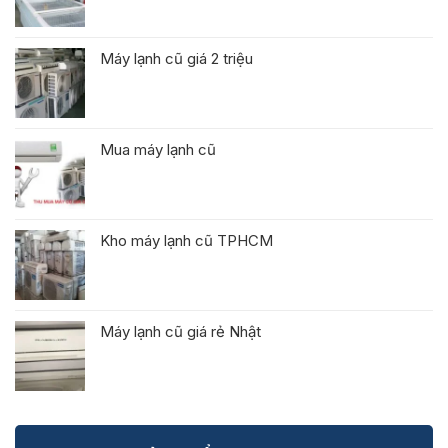
Máy lạnh cũ giá 2 triệu
Mua máy lạnh cũ
Kho máy lạnh cũ TPHCM
Máy lạnh cũ giá rẻ Nhật