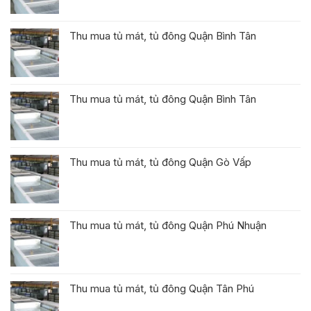
Thu mua tủ mát, tủ đông Quận Bình Tân
Thu mua tủ mát, tủ đông Quận Bình Tân
Thu mua tủ mát, tủ đông Quận Gò Vấp
Thu mua tủ mát, tủ đông Quận Phú Nhuận
Thu mua tủ mát, tủ đông Quận Tân Phú