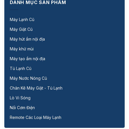
DANH MỤC SẢN PHẨM
Máy Lạnh Cũ
Máy Giặt Cũ
Máy hút ẩm nội địa
Máy khử mùi
Máy tạo ẩm nội địa
Tủ Lạnh Cũ
Máy Nước Nóng Cũ
Chân Kê Máy Giặt - Tủ Lạnh
Lò Vi Sóng
Nồi Cơm Điện
Remote Các Loại Máy Lạnh