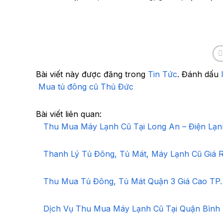
Bài viết này được đăng trong
Tin Tức
. Đánh dấu
Mua tủ đông cũ Thủ Đức
Bài viết liên quan:
Thu Mua Máy Lạnh Cũ Tại Long An – Điện Lạn
Thanh Lý Tủ Đông, Tủ Mát, Máy Lạnh Cũ Giá R
Thu Mua Tủ Đông, Tủ Mát Quận 3 Giá Cao TP.
Dịch Vụ Thu Mua Máy Lạnh Cũ Tại Quận Bình