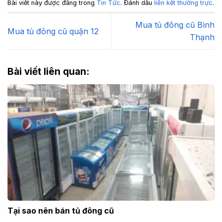
Bài viết này được đăng trong
Tin Tức
. Đánh dấu
liên kết thường trực
.
Mua tủ đông cũ Bình
Mua tủ đông cũ quận 12
Thạnh
Bài viết liên quan:
Tại sao nên bán tủ đông cũ