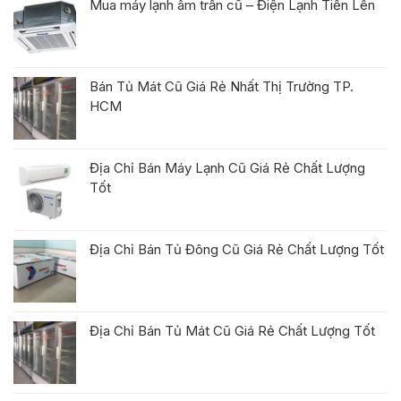
Mua máy lạnh âm trần cũ – Điện Lạnh Tiến Lên
Bán Tủ Mát Cũ Giá Rẻ Nhất Thị Trường TP.
HCM
Địa Chỉ Bán Máy Lạnh Cũ Giá Rẻ Chất Lượng
Tốt
Địa Chỉ Bán Tủ Đông Cũ Giá Rẻ Chất Lượng Tốt
Địa Chỉ Bán Tủ Mát Cũ Giá Rẻ Chất Lượng Tốt