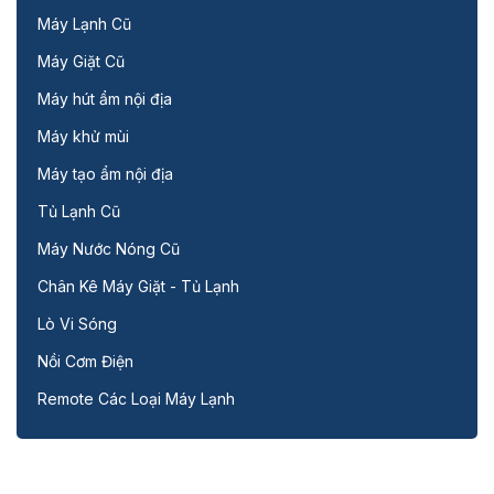
Máy Lạnh Cũ
Máy Giặt Cũ
Máy hút ẩm nội địa
Máy khử mùi
Máy tạo ẩm nội địa
Tủ Lạnh Cũ
Máy Nước Nóng Cũ
Chân Kê Máy Giặt - Tủ Lạnh
Lò Vi Sóng
Nồi Cơm Điện
Remote Các Loại Máy Lạnh