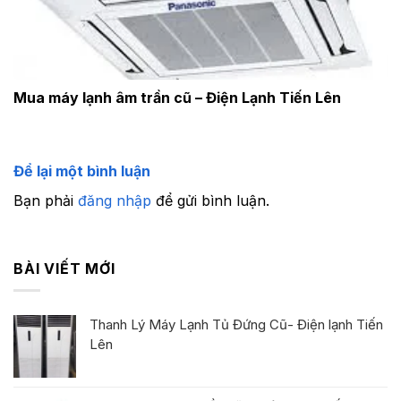
Mua máy lạnh âm trần cũ – Điện Lạnh Tiến Lên
Để lại một bình luận
Bạn phải
đăng nhập
để gửi bình luận.
BÀI VIẾT MỚI
Thanh Lý Máy Lạnh Tủ Đứng Cũ- Điện lạnh Tiến
Lên