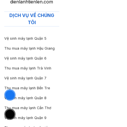
dienlanhtienlen.com
DỊCH VỤ VỀ CHÚNG
TÔI
Vệ sinh máy lạnh Quận 5
Thu mua máy lạnh Hậu Giang
Vệ sinh máy lạnh Quận 6
Thu mua máy lạnh Trà Vinh
Vệ sinh máy lạnh Quận 7
Thu mua máy lạnh Bến Tre
Vệ sinh máy lạnh Quận 8
Thu mua máy lạnh Cần Thơ
Vệ sinh máy lạnh Quận 9