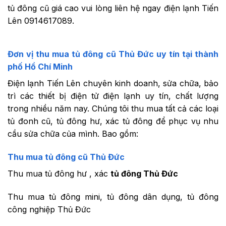
tủ đông cũ giá cao vui lòng liên hệ ngay điện lạnh Tiến
Lên 0914617089.
Đơn vị thu mua tủ đông cũ Thủ Đức uy tín tại thành
phố Hồ Chí Minh
Điện lạnh Tiến Lên chuyên kinh doanh, sửa chữa, bảo
trì các thiết bị điện tử điện lạnh uy tín, chất lượng
trong nhiều năm nay. Chúng tôi thu mua tất cả các loại
tủ đonh cũ, tủ đông hư, xác tủ đông để phục vụ nhu
cầu sửa chữa của mình. Bao gồm:
Thu mua tủ đông cũ Thủ Đức
Thu mua tủ đông hư , xác
tủ đông Thủ Đức
Thu mua tủ đông mini, tủ đông dân dụng, tủ đông
công nghiệp Thủ Đức