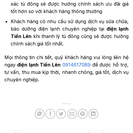
xác tủ đông sẽ được hưởng chính sách ưu đãi giá
tốt hơn so với khách hàng thông thường
Khách hàng có nhu cầu sử dụng dịch vụ sửa chữa,
bảo dưỡng điện lạnh chuyên nghiệp tại
điện lạnh
Tiến Lên
khi thanh lý tủ đông cũng sẽ được hưởng
chính sách giá tốt nhất.
Mọi thông tin chi tiết, quý khách hàng vui lòng liên hệ
ngay
điện lạnh Tiến Lên
0914617089
để được hỗ trợ,
tư vấn, thu mua kịp thời, nhanh chóng, giá tốt, dịch vụ
chuyên nghiệp.