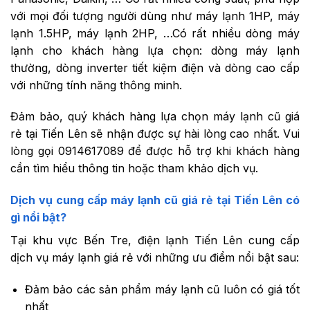
với mọi đối tượng người dùng như máy lạnh 1HP, máy
lạnh 1.5HP, máy lạnh 2HP, …Có rất nhiều dòng máy
lạnh cho khách hàng lựa chọn: dòng máy lạnh
thường, dòng inverter tiết kiệm điện và dòng cao cấp
với những tính năng thông minh.
Đảm bảo, quý khách hàng lựa chọn máy lạnh cũ giá
rẻ tại Tiến Lên sẽ nhận được sự hài lòng cao nhất. Vui
lòng gọi 0914617089 để được hỗ trợ khi khách hàng
cần tìm hiểu thông tin hoặc tham khảo dịch vụ.
Dịch vụ cung cấp máy lạnh cũ giá rẻ tại Tiến Lên có
gì nổi bật?
Tại khu vực Bến Tre, điện lạnh Tiến Lên cung cấp
dịch vụ máy lạnh giá rẻ với những ưu điểm nổi bật sau:
Đảm bảo các sản phẩm máy lạnh cũ luôn có giá tốt
nhất