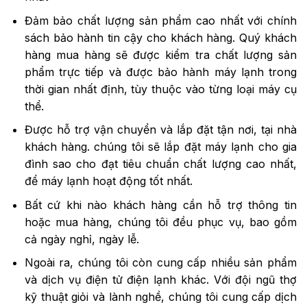
Đảm bảo chất lượng sản phẩm cao nhất với chính
sách bảo hành tin cậy cho khách hàng. Quý khách
hàng mua hàng sẽ được kiểm tra chất lượng sản
phẩm trực tiếp và được bảo hành máy lạnh trong
thời gian nhất định, tùy thuộc vào từng loại máy cụ
thể.
Được hỗ trợ vận chuyển và lắp đặt tận nơi, tại nhà
khách hàng. chúng tôi sẽ lắp đặt máy lạnh cho gia
đình sao cho đạt tiêu chuẩn chất lượng cao nhất,
để máy lạnh hoạt động tốt nhất.
Bất cứ khi nào khách hàng cần hỗ trợ thông tin
hoặc mua hàng, chúng tôi đều phục vụ, bao gồm
cả ngày nghỉ, ngày lễ.
Ngoài ra, chúng tôi còn cung cấp nhiều sản phẩm
và dịch vụ điện tử điện lạnh khác. Với đội ngũ thợ
kỹ thuật giỏi và lành nghề, chúng tôi cung cấp dịch