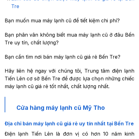
Tre
Bạn muốn mua máy lạnh cũ để tiết kiệm chi phí?
Bạn phân vân không biết mua máy lạnh cũ ở đâu Bến
Tre uy tín, chất lượng?
Bạn cần tìm nơi bán máy lạnh cũ giá rẻ Bến Tre?
Hãy liên hệ ngay với chúng tôi, Trung tâm điện lạnh
Tiến Lên cơ sở Bến Tre để được lựa chọn những chiếc
máy lạnh cũ giá rẻ tốt nhất, chất lượng nhất.
Cửa hàng máy lạnh cũ Mỹ Tho
Địa chỉ bán máy lạnh cũ giá rẻ uy tín nhất tại Bến Tre
Điện lạnh Tiến Lên là đơn vị có hơn 10 năm kinh