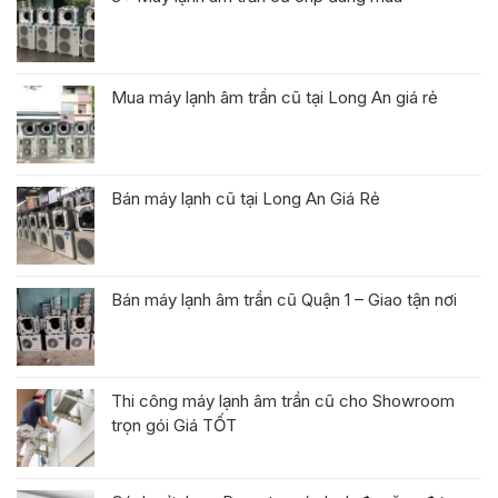
Mua máy lạnh âm trần cũ tại Long An giá rẻ
Bán máy lạnh cũ tại Long An Giá Rẻ
Bán máy lạnh âm trần cũ Quận 1 – Giao tận nơi
Thi công máy lạnh âm trần cũ cho Showroom
trọn gói Giá TỐT