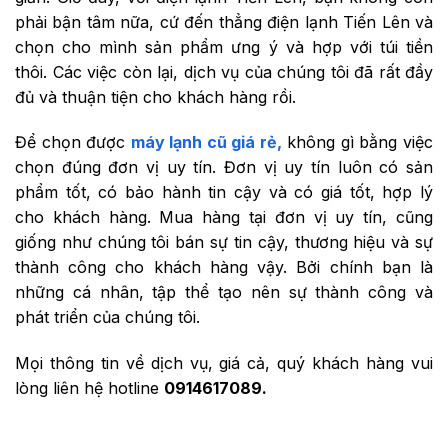
phải bận tâm nữa, cứ đến thẳng điện lạnh Tiến Lên và
chọn cho mình sản phẩm ưng ý và hợp với túi tiền
thôi. Các việc còn lại, dịch vụ của chúng tôi đã rất đầy
đủ và thuận tiện cho khách hàng rồi.
Để chọn được
máy lạnh cũ giá rẻ,
không gì bằng việc
chọn đúng đơn vị uy tín. Đơn vị uy tín luôn có sản
phẩm tốt, có bảo hành tin cậy và có giá tốt, hợp lý
cho khách hàng. Mua hàng tại đơn vị uy tín, cũng
giống như chúng tôi bán sự tin cậy, thương hiệu và sự
thành công cho khách hàng vậy. Bởi chính bạn là
những cá nhân, tập thể tạo nên sự thành công và
phát triển của chúng tôi.
Mọi thông tin về dịch vụ, giá cả, quý khách hàng vui
lòng liên hệ hotline
0914617089.