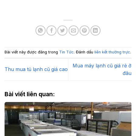
Bài viết này được đăng trong
Tin Tức
. Đánh dấu
liên kết thường trực
.
Mua máy lạnh cũ giá rẻ ở
Thu mua tủ lạnh cũ giá cao
đâu
Bài viết liên quan: