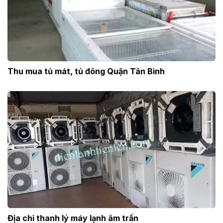
Thu mua tủ mát, tủ đông Quận Tân Bình
Địa chỉ thanh lý máy lạnh âm trần