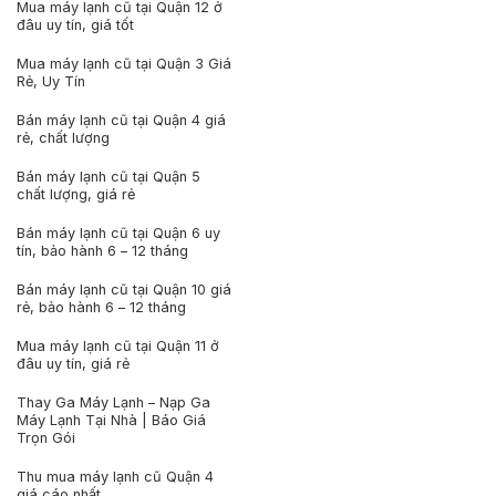
Mua máy lạnh cũ tại Quận 12 ở
đâu uy tín, giá tốt
Mua máy lạnh cũ tại Quận 3 Giá
Rẻ, Uy Tín
Bán máy lạnh cũ tại Quận 4 giá
rẻ, chất lượng
Bán máy lạnh cũ tại Quận 5
chất lượng, giá rẻ
Bán máy lạnh cũ tại Quận 6 uy
tín, bảo hành 6 – 12 tháng
Bán máy lạnh cũ tại Quận 10 giá
rẻ, bảo hành 6 – 12 tháng
Mua máy lạnh cũ tại Quận 11 ở
đâu uy tín, giá rẻ
Thay Ga Máy Lạnh – Nạp Ga
Máy Lạnh Tại Nhà | Báo Giá
Trọn Gói
Thu mua máy lạnh cũ Quận 4
giá cáo nhất