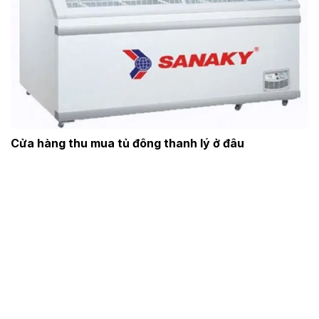
Cửa hàng thu mua tủ đông thanh lý ở đâu