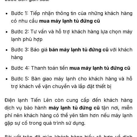
Bước 1: Tiếp nhận thông tin của những khách hàng
có nhu cầu
mua máy lạnh tủ đứng cũ
Bước 2: Tư vấn và hỗ trợ khách hàng lựa chọn máy
lạnh phù hợp
Bước 3: Báo giá
bán máy lạnh tủ đứng cũ
với khách
hàng
Bước 4: Thanh toán tiền
mua máy lạnh tủ đứng cũ
Bước 5: Bàn giao máy lạnh cho khách hàng và hỗ
trợ khách về vận chuyển và lắp đặt thiết bị
Điện lạnh Tiến Lên còn cung cấp đến khách hàng
dịch vụ bảo hành
máy lạnh tủ đứng cũ
tận nơi, miễn
phí nên khách hàng có thể yên tâm hơn nếu máy lạnh
gặp sự cố trong quá trình sử dụng.