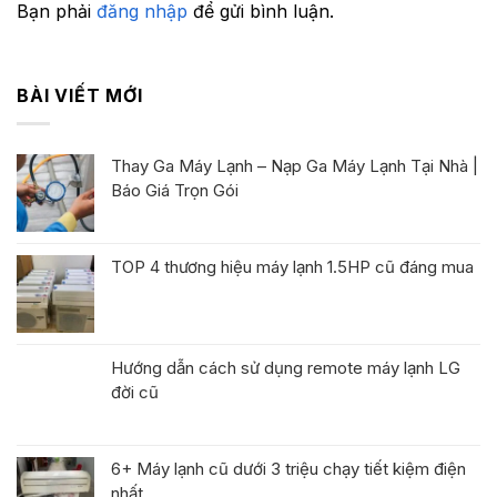
Bạn phải
đăng nhập
để gửi bình luận.
BÀI VIẾT MỚI
Thay Ga Máy Lạnh – Nạp Ga Máy Lạnh Tại Nhà |
Báo Giá Trọn Gói
TOP 4 thương hiệu máy lạnh 1.5HP cũ đáng mua
Hướng dẫn cách sử dụng remote máy lạnh LG
đời cũ
6+ Máy lạnh cũ dưới 3 triệu chạy tiết kiệm điện
nhất