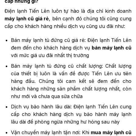
cấp những gì?
Điện lạnh Tiến Lên luôn tự hào là địa chỉ kinh doanh
máy lạnh cũ giá rẻ
, bên cạnh đó chúng tôi cũng cung
cấp cho khách hàng nhiều dịch vụ cũng ưu đãi như:
Bán máy lạnh tủ đứng cũ giá rẻ: Điện lạnh Tiến Lên
đem đến cho khách hàng dịch vụ
bán máy lạnh cũ
với mức giá ưu đãi nhất thị trường
Bán máy lạnh tủ đứng cũ chất lượng: Chất lượng
của thiết bị luôn là vấn đề được Tiến Lên ưu tiên
hàng đầu. Chúng tôi cam kết sẽ đem đến cho
khách hàng những sản phẩm chất lượng nhất, còn
như mới và chưa qua sửa chữa
Dịch vụ bảo hành lâu dài: Điện lạnh Tiến Lên cung
cấp cho khách hàng dịch vụ bảo hành máy lạnh
lâu dài để phòng ngừa những hư hỏng sau này
Vận chuyển máy lạnh tận nơi: Khi
mua máy lạnh cũ