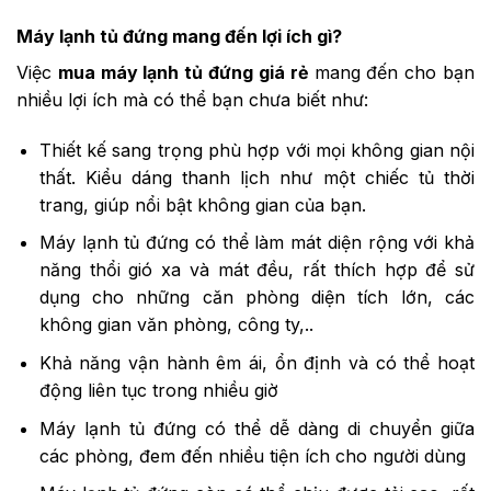
Máy lạnh tủ đứng mang đến lợi ích gì?
Việc
mua máy lạnh tủ đứng giá rẻ
mang đến cho bạn
nhiều lợi ích mà có thể bạn chưa biết như:
Thiết kế sang trọng phù hợp với mọi không gian nội
thất. Kiểu dáng thanh lịch như một chiếc tủ thời
trang, giúp nổi bật không gian của bạn.
Máy lạnh tủ đứng có thể làm mát diện rộng với khả
năng thổi gió xa và mát đều, rất thích hợp để sử
dụng cho những căn phòng diện tích lớn, các
không gian văn phòng, công ty,..
Khả năng vận hành êm ái, ổn định và có thể hoạt
động liên tục trong nhiều giờ
Máy lạnh tủ đứng có thể dễ dàng di chuyển giữa
các phòng, đem đến nhiều tiện ích cho người dùng