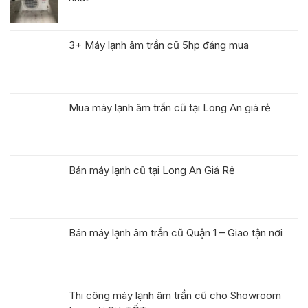
3+ Máy lạnh âm trần cũ 5hp đáng mua
Mua máy lạnh âm trần cũ tại Long An giá rẻ
Bán máy lạnh cũ tại Long An Giá Rẻ
Bán máy lạnh âm trần cũ Quận 1 – Giao tận nơi
Thi công máy lạnh âm trần cũ cho Showroom