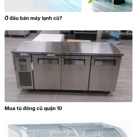
Ở đâu bán máy lạnh cũ?
Mua tủ đông cũ quận 10