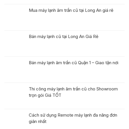
Mua máy lạnh âm trần cũ tại Long An giá rẻ
Bán máy lạnh cũ tại Long An Giá Rẻ
Bán máy lạnh âm trần cũ Quận 1 – Giao tận nơi
Thi công máy lạnh âm trần cũ cho Showroom
trọn gói Giá TỐT
Cách sử dụng Remote máy lạnh đa năng đơn
giản nhất