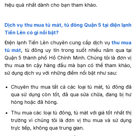
hiệu quả nhất dành cho bạn tham khảo.
Dịch vụ thu mua tủ mát, tủ đông Quận 5 tại điện lạnh
Tiến Lên có gì nổi bật?
Điện lạnh Tiến Lên chuyên cung cấp dịch vụ
thu mua
tủ mát
, tủ đông uy tín trong suốt nhiều năm qua tại
Quận 5 thành phố Hồ Chính Minh. Chúng tôi là đơn vị
thu mua tin cậy hàng đầu mà bạn có thể tham khảo,
sử dụng dịch vụ với những điểm nổi bật như sau:
Chuyên thu mua tất cả các loại tủ mát, tủ đông đã
qua sử dụng còn tốt, đã qua sửa chữa, đang bị hư
hỏng hoặc đã hỏng.
Thu mua các loại tủ đông, tủ mát với giá tốt nhất thị
trường vì chúng tôi là đơn vị thu mua và sử dụng
trực tiếp, không qua trung gian.