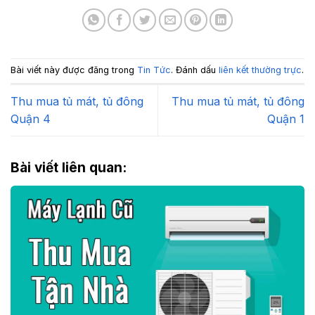
Bài viết này được đăng trong
Tin Tức
. Đánh dấu
liên kết thường trực
.
Thu mua tủ mát, tủ đông
Thu mua tủ mát, tủ đông
Quận 4
Quận 1
Bài viết liên quan: