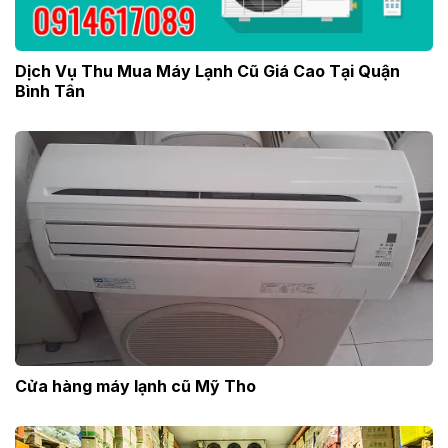
Dịch Vụ Thu Mua Máy Lạnh Cũ Giá Cao Tại Quận
Bình Tân
Cửa hàng máy lạnh cũ Mỹ Tho