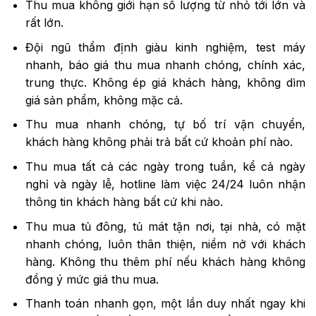
Thu mua không giới hạn số lượng từ nhỏ tới lớn và
rất lớn.
Đội ngũ thẩm định giàu kinh nghiệm, test máy
nhanh, báo giá thu mua nhanh chóng, chính xác,
trung thực. Không ép giá khách hàng, không dìm
giá sản phẩm, không mặc cả.
Thu mua nhanh chóng, tự bố trí vận chuyển,
khách hàng không phải trả bất cứ khoản phí nào.
Thu mua tất cả các ngày trong tuần, kể cả ngày
nghỉ và ngày lễ, hotline làm việc 24/24 luôn nhận
thông tin khách hàng bất cứ khi nào.
Thu mua tủ đông, tủ mát tận nơi, tại nhà, có mặt
nhanh chóng, luôn thân thiện, niềm nở với khách
hàng. Không thu thêm phí nếu khách hàng không
đồng ý mức giá thu mua.
Thanh toán nhanh gọn, một lần duy nhất ngay khi