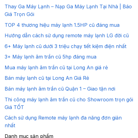
Thay Ga Máy Lạnh – Nạp Ga Máy Lạnh Tại Nhà | Báo
Giá Trọn Gói
TOP 4 thương hiệu máy lạnh 1.5HP cũ đáng mua
Hướng dẫn cách sử dụng remote máy lạnh LG đời cũ
6+ Máy lạnh cũ dưới 3 triệu chạy tiết kiệm điện nhất
3+ Máy lạnh âm trần cũ 5hp đáng mua
Mua máy lạnh âm trần cũ tại Long An giá rẻ
Bán máy lạnh cũ tại Long An Giá Rẻ
Bán máy lạnh âm trần cũ Quận 1 – Giao tận nơi
Thi công máy lạnh âm trần cũ cho Showroom trọn gói
Giá TỐT
Cách sử dụng Remote máy lạnh đa năng đơn giản
nhất
Danh mục sản phẩm