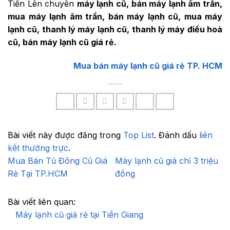
Tiến Lên chuyên
máy lạnh cũ, bán máy lạnh âm trần,
mua máy lạnh âm trần, bán máy lạnh cũ, mua máy
lạnh cũ, thanh lý máy lạnh cũ, thanh lý máy điều hoà
cũ, bán máy lạnh cũ giá rẻ.
Mua bán máy lạnh cũ giá rẻ TP. HCM
Bài viết này được đăng trong
Top List
. Đánh dấu
liên
kết thường trực
.
Mua Bán Tủ Đông Cũ Giá
Máy lạnh cũ giá chỉ 3 triệu
Rẻ Tại TP.HCM
đồng
Bài viết liên quan:
Máy lạnh cũ giá rẻ tại Tiền Giang