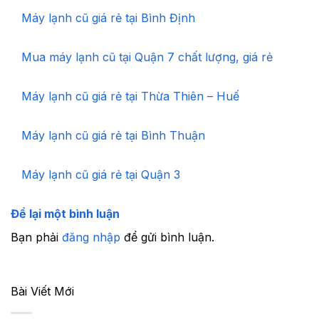
Máy lạnh cũ giá rẻ tại Bình Định
Mua máy lạnh cũ tại Quận 7 chất lượng, giá rẻ
Máy lạnh cũ giá rẻ tại Thừa Thiên – Huế
Máy lạnh cũ giá rẻ tại Bình Thuận
Máy lạnh cũ giá rẻ tại Quận 3
Để lại một bình luận
Bạn phải
đăng nhập
để gửi bình luận.
Bài Viết Mới