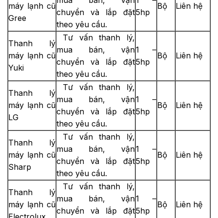
máy lạnh cũ
Bộ
Liên hệ
chuyển và lắp đặt
5hp
Gree
theo yêu cầu.
Tư vấn thanh lý,
Thanh lý
mua bán, vận
1 –
máy lạnh cũ
Bộ
Liên hệ
chuyển và lắp đặt
5hp
Yuki
theo yêu cầu.
Tư vấn thanh lý,
Thanh lý
mua bán, vận
1 –
máy lạnh cũ
Bộ
Liên hệ
chuyển và lắp đặt
5hp
LG
theo yêu cầu.
Tư vấn thanh lý,
Thanh lý
mua bán, vận
1 –
máy lạnh cũ
Bộ
Liên hệ
chuyển và lắp đặt
5hp
Sharp
theo yêu cầu.
Tư vấn thanh lý,
Thanh lý
mua bán, vận
1 –
máy lạnh cũ
Bộ
Liên hệ
chuyển và lắp đặt
5hp
Electrolux