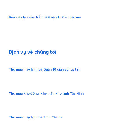
Bán máy lạnh âm trần cũ Quận 1 – Giao tận nơi
Dịch vụ về chúng tôi
Thu mua máy lạnh cũ Quận 10 giá cao, uy tín
Thu mua kho đông, kho mát, kho lạnh Tây Ninh
Thu mua máy lạnh cũ Bình Chánh