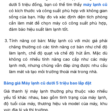
dưới 5 triệu đồng, bạn có thể tìm thấy
máy lạnh cũ
có kích thước và công suất phù hợp với không gian
sống của bạn. Hãy đo và xác định diện tích phòng
cần làm mát để chọn máy có công suất phù hợp,
đảm bảo hiệu suất làm lạnh tốt.
Tính năng cơ bản: Máy lạnh cũ với mức giá phải
chăng thường có các tính năng cơ bản như chế độ
làm lạnh, chế độ quạt và chế độ hút ẩm. Mặc dù
không có nhiều tính năng cao cấp như các máy
lạnh mới, nhưng chúng vẫn đáp ứng được nhu cầu
làm mát và tạo môi trường thoải mái trong nhà.
Bảng giá Máy lạnh cũ dưới 5 triệu bao lắp đặt
Giá thanh lý máy lạnh thường phụ thuộc vào nhiều
yếu tố khác nhau, bao gồm tình trạng của máy lạnh,
độ tuổi của máy, thương hiệu và model của máy, khu
vực địa lý và thị trường.