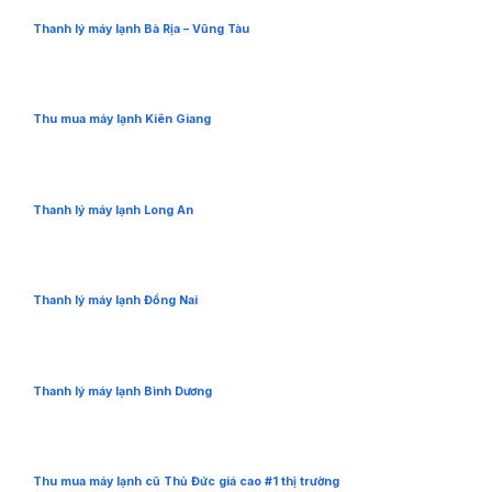
Thanh lý máy lạnh Bà Rịa – Vũng Tàu
Thu mua máy lạnh Kiên Giang
Thanh lý máy lạnh Long An
Thanh lý máy lạnh Đồng Nai
Thanh lý máy lạnh Bình Dương
Thu mua máy lạnh cũ Thủ Đức giá cao #1 thị trường