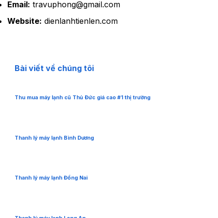
Email:
travuphong@gmail.com
Website:
dienlanhtienlen.com
Bài viết về chúng tôi
Thu mua máy lạnh cũ Thủ Đức giá cao #1 thị trường
Thanh lý máy lạnh Bình Dương
Thanh lý máy lạnh Đồng Nai