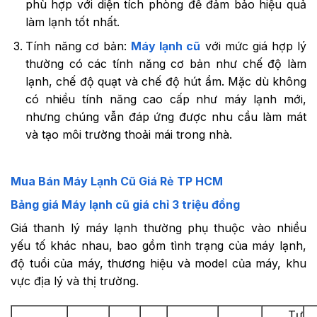
phù hợp với diện tích phòng để đảm bảo hiệu quả
làm lạnh tốt nhất.
Tính năng cơ bản:
Máy lạnh cũ
với mức giá hợp lý
thường có các tính năng cơ bản như chế độ làm
lạnh, chế độ quạt và chế độ hút ẩm. Mặc dù không
có nhiều tính năng cao cấp như máy lạnh mới,
nhưng chúng vẫn đáp ứng được nhu cầu làm mát
và tạo môi trường thoải mái trong nhà.
Mua Bán Máy Lạnh Cũ Giá Rẻ TP HCM
Bảng giá Máy lạnh cũ giá chỉ 3 triệu đồng
Giá thanh lý máy lạnh thường phụ thuộc vào nhiều
yếu tố khác nhau, bao gồm tình trạng của máy lạnh,
độ tuổi của máy, thương hiệu và model của máy, khu
vực địa lý và thị trường.
Tư