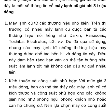
đây là một số thông tin về
máy lạnh cũ giá chỉ 3 triệu
đồng
.
Máy lạnh cũ từ các thương hiệu phổ biến: Trên thị
trường, có nhiều máy lạnh cũ được bán từ các
thương hiệu nổi tiếng như Daikin, Panasonic,
Toshiba, Electrolux, LG, v.v. Dù đã qua sử dụng,
nhưng các máy lạnh từ những thương hiệu này
thường được chế tạo bền bỉ và đáng tin cậy. Điều
này đảm bảo rằng bạn vẫn có thể tận hưởng hiệu
suất làm lạnh tốt mà không cần đầu tư quá nhiều
tiền.
Kích thước và công suất phù hợp: Với mức giá 3
triệu đồng, bạn có thể tìm thấy các máy lạnh cũ có
kích thước và công suất phù hợp cho các không
gian nhỏ như phòng ngủ, phòng khách nhỏ hoặc
căn hộ chung cư. Nên lựa chọn máy có công suất