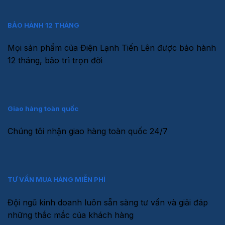
BẢO HÀNH 12 THÁNG
Mọi sản phẩm của Điện Lạnh Tiến Lên được bảo hành
12 tháng, bảo trì trọn đời
Giao hàng toàn quốc
Chúng tôi nhận giao hàng toàn quốc 24/7
TƯ VẤN MUA HÀNG MIỄN PHÍ
Đội ngũ kinh doanh luôn sẵn sàng tư vấn và giải đáp
những thắc mắc của khách hàng