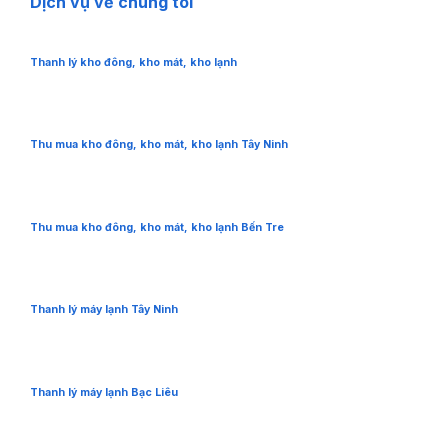
Dịch vụ về chúng tôi
Thanh lý kho đông, kho mát, kho lạnh
Thu mua kho đông, kho mát, kho lạnh Tây Ninh
Thu mua kho đông, kho mát, kho lạnh Bến Tre
Thanh lý máy lạnh Tây Ninh
Thanh lý máy lạnh Bạc Liêu