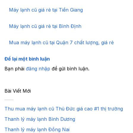
Máy lạnh cũ giá rẻ tại Tiền Giang
Máy lạnh cũ giá rẻ tại Bình Định
Mua máy lạnh cũ tại Quận 7 chất lượng, giá rẻ
Để lại một bình luận
Bạn phải
đăng nhập
để gửi bình luận.
Bài Viết Mới
Thu mua máy lạnh cũ Thủ Đức giá cao #1 thị trường
Thanh lý máy lạnh Bình Dương
Thanh lý máy lạnh Đồng Nai