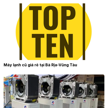
Máy lạnh cũ giá rẻ tại Bà Rịa-Vũng Tàu