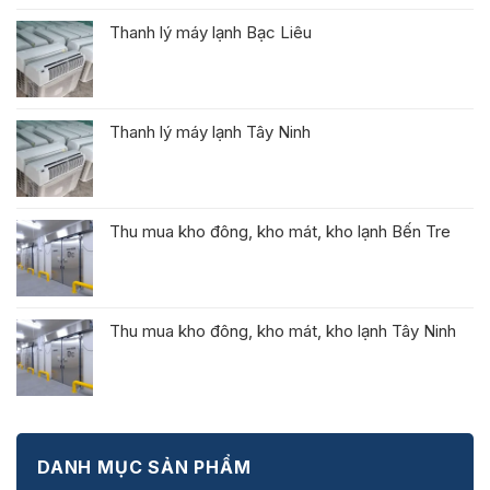
Thanh lý máy lạnh Bạc Liêu
Thanh lý máy lạnh Tây Ninh
Thu mua kho đông, kho mát, kho lạnh Bến Tre
Thu mua kho đông, kho mát, kho lạnh Tây Ninh
DANH MỤC SẢN PHẨM