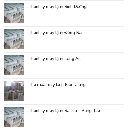
Thanh lý máy lạnh Bình Dương
Thanh lý máy lạnh Đồng Nai
Thanh lý máy lạnh Long An
Thu mua máy lạnh Kiên Giang
Thanh lý máy lạnh Bà Rịa – Vũng Tàu