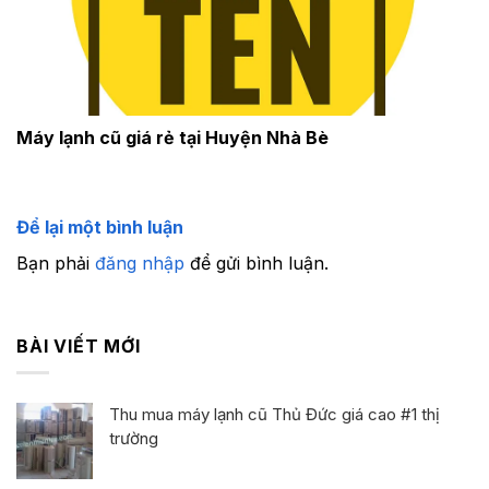
Máy lạnh cũ giá rẻ tại Huyện Nhà Bè
Để lại một bình luận
Bạn phải
đăng nhập
để gửi bình luận.
BÀI VIẾT MỚI
Thu mua máy lạnh cũ Thủ Đức giá cao #1 thị
trường