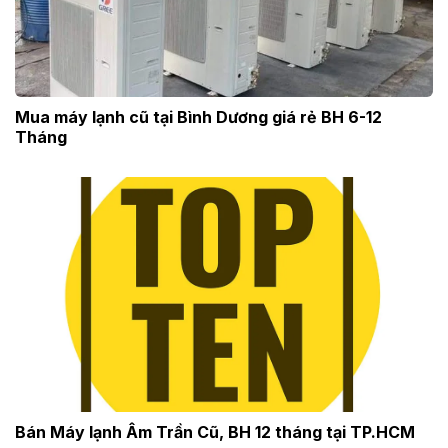
Mua máy lạnh cũ tại Bình Dương giá rẻ BH 6-12
Tháng
Bán Máy lạnh Âm Trần Cũ, BH 12 tháng tại TP.HCM