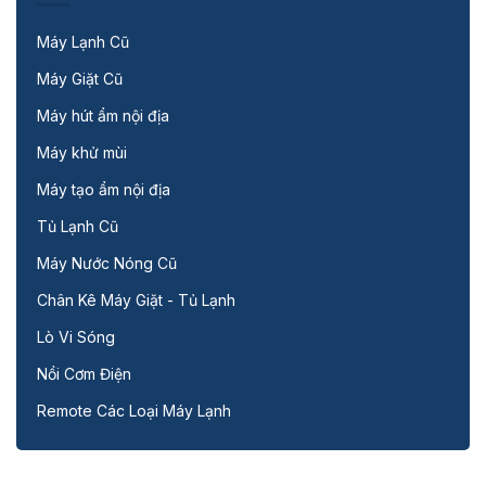
Máy Lạnh Cũ
Máy Giặt Cũ
Máy hút ẩm nội địa
Máy khử mùi
Máy tạo ẩm nội địa
Tủ Lạnh Cũ
Máy Nước Nóng Cũ
Chân Kê Máy Giặt - Tủ Lạnh
Lò Vi Sóng
Nồi Cơm Điện
Remote Các Loại Máy Lạnh