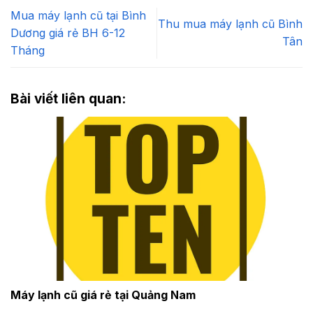
Mua máy lạnh cũ tại Bình
Thu mua máy lạnh cũ Bình
Dương giá rẻ BH 6-12
Tân
Tháng
Bài viết liên quan:
Máy lạnh cũ giá rẻ tại Quảng Nam