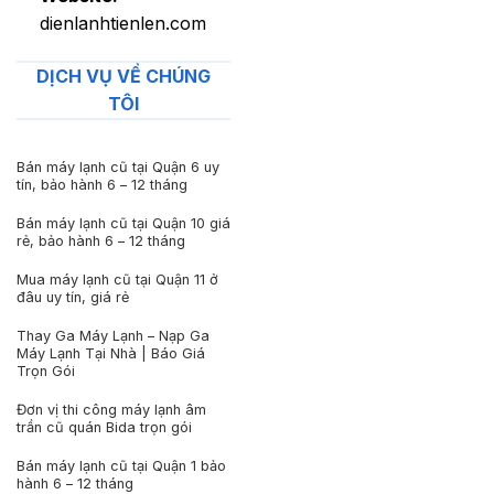
dienlanhtienlen.com
DỊCH VỤ VỀ CHÚNG
TÔI
Bán máy lạnh cũ tại Quận 6 uy
tín, bảo hành 6 – 12 tháng
Bán máy lạnh cũ tại Quận 10 giá
rẻ, bảo hành 6 – 12 tháng
Mua máy lạnh cũ tại Quận 11 ở
đâu uy tín, giá rẻ
Thay Ga Máy Lạnh – Nạp Ga
Máy Lạnh Tại Nhà | Báo Giá
Trọn Gói
Đơn vị thi công máy lạnh âm
trần cũ quán Bida trọn gói
Bán máy lạnh cũ tại Quận 1 bảo
hành 6 – 12 tháng