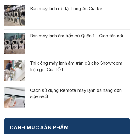
Bán máy lạnh cũ tại Long An Giá Rẻ
Bán máy lạnh âm trần cũ Quận 1 – Giao tận nơi
Thi công máy lạnh âm trần cũ cho Showroom
trọn gói Giá TỐT
Cách sử dụng Remote máy lạnh đa năng đơn
giản nhất
DANH MỤC SẢN PHẨM