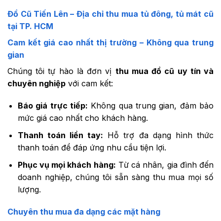
Đồ Cũ Tiến Lên – Địa chỉ thu mua tủ đông, tủ mát cũ
tại TP. HCM
Cam kết giá cao nhất thị trường – Không qua trung
gian
Chúng tôi tự hào là đơn vị
thu mua đồ cũ uy tín và
chuyên nghiệp
với cam kết:
Báo giá trực tiếp:
Không qua trung gian, đảm bảo
mức giá cao nhất cho khách hàng.
Thanh toán liền tay:
Hỗ trợ đa dạng hình thức
thanh toán để đáp ứng nhu cầu tiện lợi.
Phục vụ mọi khách hàng:
Từ cá nhân, gia đình đến
doanh nghiệp, chúng tôi sẵn sàng thu mua mọi số
lượng.
Chuyên thu mua đa dạng các mặt hàng