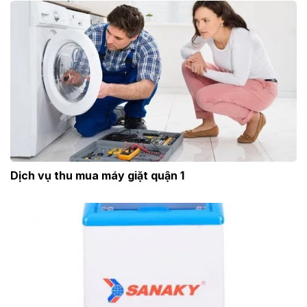
Dịch vụ thu mua máy giặt quận 1