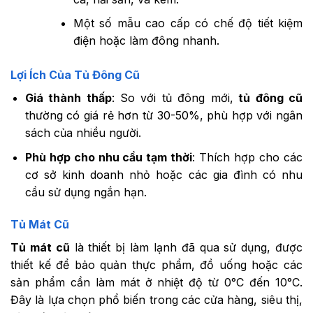
Một số mẫu cao cấp có chế độ tiết kiệm
điện hoặc làm đông nhanh.
Lợi Ích Của Tủ Đông Cũ
Giá thành thấp
: So với tủ đông mới,
tủ đông cũ
thường có giá rẻ hơn từ 30-50%, phù hợp với ngân
sách của nhiều người.
Phù hợp cho nhu cầu tạm thời
: Thích hợp cho các
cơ sở kinh doanh nhỏ hoặc các gia đình có nhu
cầu sử dụng ngắn hạn.
Tủ Mát Cũ
Tủ mát cũ
là thiết bị làm lạnh đã qua sử dụng, được
thiết kế để bảo quản thực phẩm, đồ uống hoặc các
sản phẩm cần làm mát ở nhiệt độ từ 0°C đến 10°C.
Đây là lựa chọn phổ biến trong các cửa hàng, siêu thị,