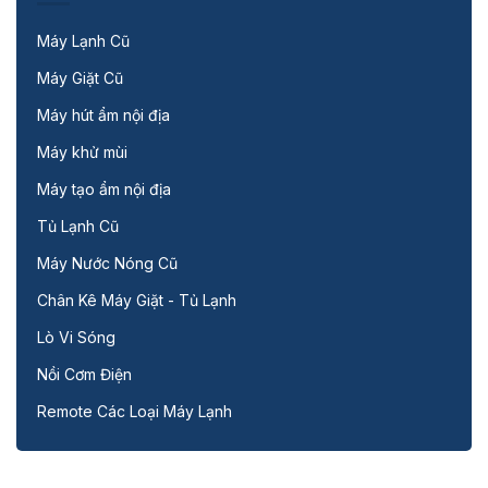
Máy Lạnh Cũ
Máy Giặt Cũ
Máy hút ẩm nội địa
Máy khử mùi
Máy tạo ẩm nội địa
Tủ Lạnh Cũ
Máy Nước Nóng Cũ
Chân Kê Máy Giặt - Tủ Lạnh
Lò Vi Sóng
Nồi Cơm Điện
Remote Các Loại Máy Lạnh