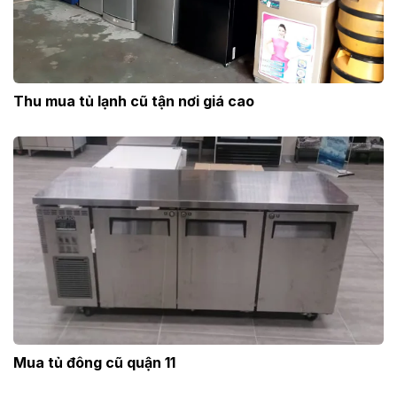
Thu mua tủ lạnh cũ tận nơi giá cao
Mua tủ đông cũ quận 11