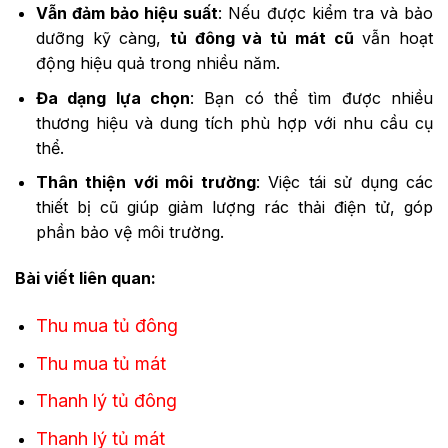
Vẫn đảm bảo hiệu suất
: Nếu được kiểm tra và bảo
dưỡng kỹ càng,
tủ đông và tủ mát cũ
vẫn hoạt
động hiệu quả trong nhiều năm.
Đa dạng lựa chọn
: Bạn có thể tìm được nhiều
thương hiệu và dung tích phù hợp với nhu cầu cụ
thể.
Thân thiện với môi trường
: Việc tái sử dụng các
thiết bị cũ giúp giảm lượng rác thải điện tử, góp
phần bảo vệ môi trường.
Bài viết liên quan:
Thu mua tủ đông
Thu mua tủ mát
Thanh lý tủ đông
Thanh lý tủ mát