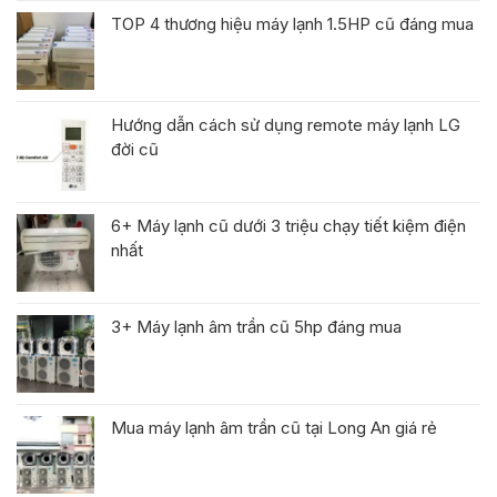
TOP 4 thương hiệu máy lạnh 1.5HP cũ đáng mua
Hướng dẫn cách sử dụng remote máy lạnh LG
đời cũ
6+ Máy lạnh cũ dưới 3 triệu chạy tiết kiệm điện
nhất
3+ Máy lạnh âm trần cũ 5hp đáng mua
Mua máy lạnh âm trần cũ tại Long An giá rẻ