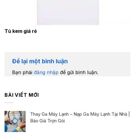
Tủ kem giá rẻ
Để lại một bình luận
Bạn phải
đăng nhập
để gửi bình luận.
BÀI VIẾT MỚI
Thay Ga Máy Lạnh – Nạp Ga Máy Lạnh Tại Nhà |
Báo Giá Trọn Gói