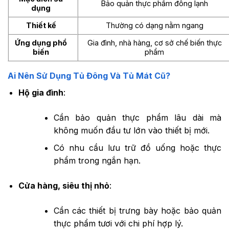
Bảo quản thực phẩm đông lạnh
dụng
Thiết kế
Thường có dạng nằm ngang
Ứng dụng phổ
Gia đình, nhà hàng, cơ sở chế biến thực
biến
phẩm
Ai Nên Sử Dụng Tủ Đông Và Tủ Mát Cũ?
Hộ gia đình
:
Cần bảo quản thực phẩm lâu dài mà
không muốn đầu tư lớn vào thiết bị mới.
Có nhu cầu lưu trữ đồ uống hoặc thực
phẩm trong ngắn hạn.
Cửa hàng, siêu thị nhỏ
:
Cần các thiết bị trưng bày hoặc bảo quản
thực phẩm tươi với chi phí hợp lý.