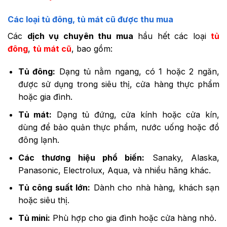
Các loại tủ đông, tủ mát cũ được thu mua
Các
dịch vụ chuyên thu mua
hầu hết các loại
tủ
đông
,
tủ mát cũ
, bao gồm:
Tủ đông:
Dạng tủ nằm ngang, có 1 hoặc 2 ngăn,
được sử dụng trong siêu thị, cửa hàng thực phẩm
hoặc gia đình.
Tủ mát:
Dạng tủ đứng, cửa kính hoặc cửa kín,
dùng để bảo quản thực phẩm, nước uống hoặc đồ
đông lạnh.
Các thương hiệu phổ biến:
Sanaky, Alaska,
Panasonic, Electrolux, Aqua, và nhiều hãng khác.
Tủ công suất lớn:
Dành cho nhà hàng, khách sạn
hoặc siêu thị.
Tủ mini:
Phù hợp cho gia đình hoặc cửa hàng nhỏ.