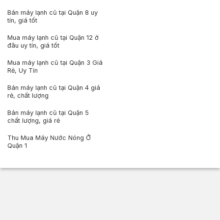
Bán máy lạnh cũ tại Quận 8 uy
tín, giá tốt
Mua máy lạnh cũ tại Quận 12 ở
đâu uy tín, giá tốt
Mua máy lạnh cũ tại Quận 3 Giá
Rẻ, Uy Tín
Bán máy lạnh cũ tại Quận 4 giá
rẻ, chất lượng
Bán máy lạnh cũ tại Quận 5
chất lượng, giá rẻ
Thu Mua Máy Nước Nóng Ở
Quận 1