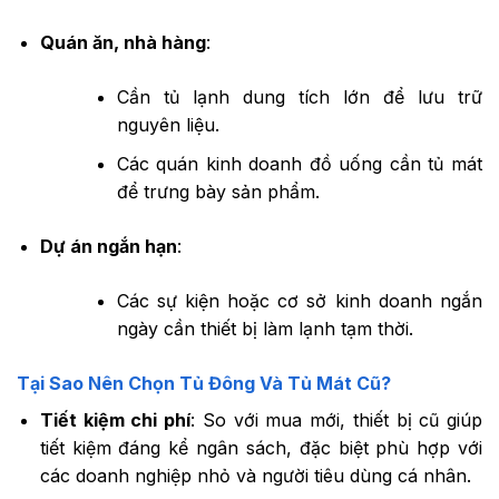
Quán ăn, nhà hàng
:
Cần tủ lạnh dung tích lớn để lưu trữ
nguyên liệu.
Các quán kinh doanh đồ uống cần tủ mát
để trưng bày sản phẩm.
Dự án ngắn hạn
:
Các sự kiện hoặc cơ sở kinh doanh ngắn
ngày cần thiết bị làm lạnh tạm thời.
Tại Sao Nên Chọn Tủ Đông Và Tủ Mát Cũ?
Tiết kiệm chi phí
: So với mua mới, thiết bị cũ giúp
tiết kiệm đáng kể ngân sách, đặc biệt phù hợp với
các doanh nghiệp nhỏ và người tiêu dùng cá nhân.